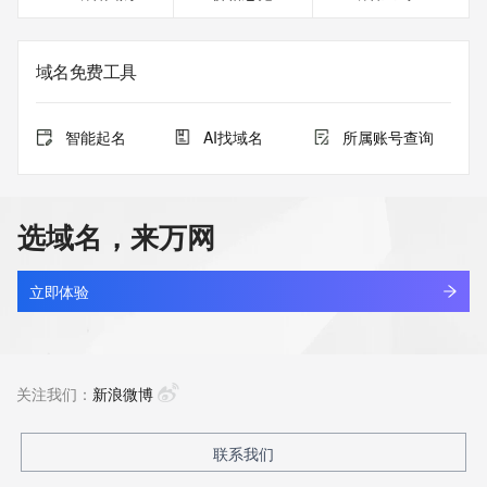
域名免费工具
智能起名
AI找域名
所属账号查询
选域名，来万网
立即体验
关注我们：
新浪微博
联系我们