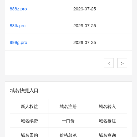
888z.pro
2026-07-25
88fk.pro
2026-07-25
999g.pro
2026-07-25
<
>
域名快捷入口
新人权益
域名注册
域名转入
域名续费
一口价
域名抢注
域名回购
价格总览
域名查询