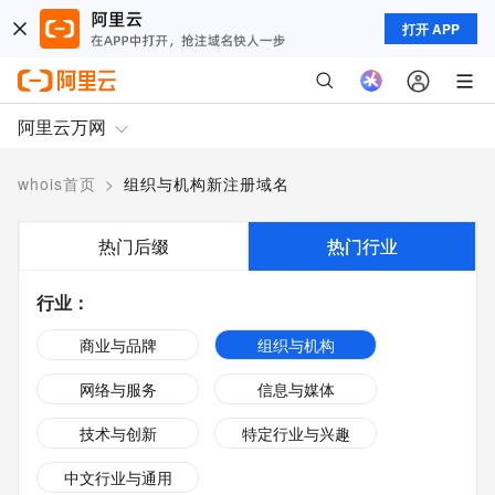
打开 APP
阿里云万网
whois首页
>
组织与机构新注册域名
热门后缀
热门行业
行业
：
商业与品牌
组织与机构
网络与服务
信息与媒体
技术与创新
特定行业与兴趣
中文行业与通用