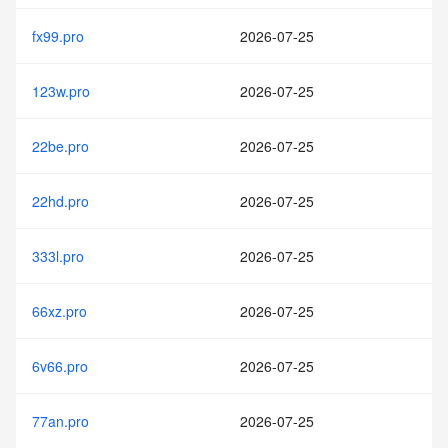
fx99.pro
2026-07-25
123w.pro
2026-07-25
22be.pro
2026-07-25
22hd.pro
2026-07-25
333l.pro
2026-07-25
66xz.pro
2026-07-25
6v66.pro
2026-07-25
77an.pro
2026-07-25