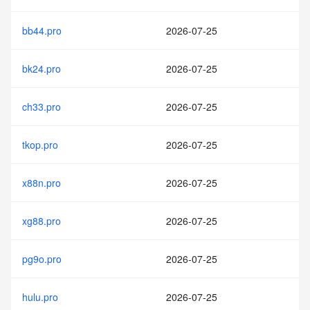
bb44.pro
2026-07-25
bk24.pro
2026-07-25
ch33.pro
2026-07-25
tkop.pro
2026-07-25
x88n.pro
2026-07-25
xg88.pro
2026-07-25
pg9o.pro
2026-07-25
hulu.pro
2026-07-25