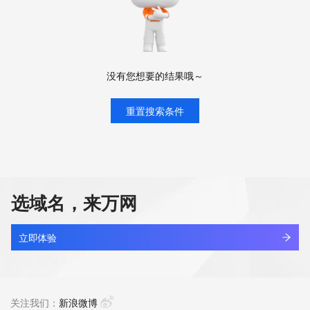
没有您想要的结果哦～
重置搜索条件
选域名，来万网
立即体验
关注我们：
新浪微博