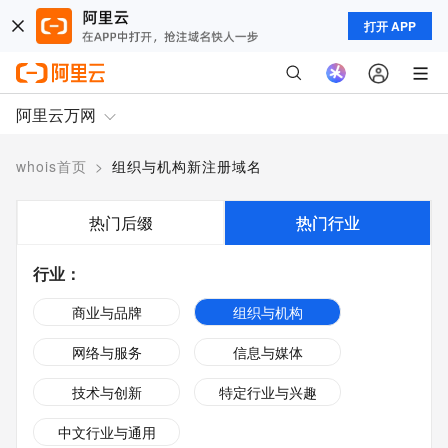
打开 APP
阿里云万网
whois首页
>
组织与机构新注册域名
热门后缀
热门行业
行业
：
商业与品牌
组织与机构
网络与服务
信息与媒体
技术与创新
特定行业与兴趣
中文行业与通用