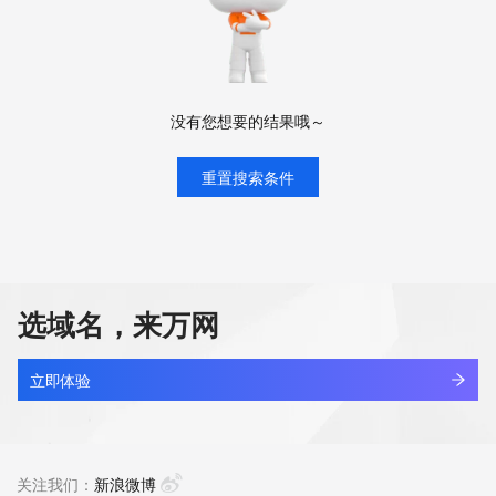
没有您想要的结果哦～
重置搜索条件
选域名，来万网
立即体验
关注我们：
新浪微博