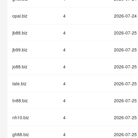
快速部署 Dify，高效搭建 
迁移与运维管理
opai.biz
4
2026-07-24
10 分钟在聊天系统中增加
专有云
jb88.biz
4
2026-07-25
jb99.biz
4
2026-07-25
jo88.biz
4
2026-07-25
tate.biz
4
2026-07-25
tn88.biz
4
2026-07-25
nh10.biz
4
2026-07-25
gh88.biz
4
2026-07-25