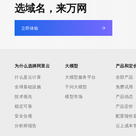
选域名，来万网
立即体验
为什么选择阿里云
大模型
产品和定
什么是云计算
大模型服务平台
全部产品
全球基础设施
千问大模型
免费试用
技术领先
模型市场
产品动态
稳定可靠
产品定价
安全合规
配置报价
分析师报告
云上成本