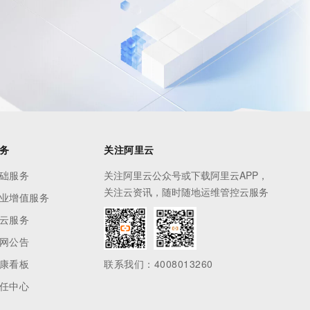
务
关注阿里云
础服务
关注阿里云公众号或下载阿里云APP，
关注云资讯，随时随地运维管控云服务
业增值服务
云服务
网公告
康看板
联系我们：4008013260
任中心