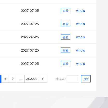
2027-07-25
whois
查看
2027-07-25
whois
查看
2027-07-25
whois
查看
2027-07-25
whois
查看
2027-07-25
whois
查看
跳转至
：
6
7
250000
GO
...
>