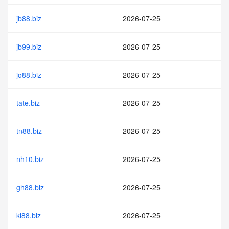
jb88.biz
2026-07-25
jb99.biz
2026-07-25
jo88.biz
2026-07-25
tate.biz
2026-07-25
tn88.biz
2026-07-25
nh10.biz
2026-07-25
gh88.biz
2026-07-25
kl88.biz
2026-07-25