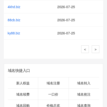
4khd.biz
2026-07-25
88cb.biz
2026-07-25
ky88.biz
2026-07-25
<
>
域名快捷入口
新人权益
域名注册
域名转入
域名续费
一口价
域名抢注
域名回购
价格总览
域名查询