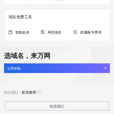
域名免费工具
智能起名
AI找域名
所属账号查询
选域名，来万网
立即体验
关注我们：
新浪微博
联系我们