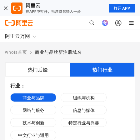
打开 APP
阿里云万网
whois首页
>
商业与品牌新注册域名
热门后缀
热门行业
行业
：
商业与品牌
组织与机构
网络与服务
信息与媒体
技术与创新
特定行业与兴趣
中文行业与通用