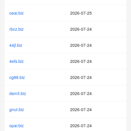
oeai.biz
2026-07-25
rbcz.biz
2026-07-24
44jl.biz
2026-07-24
4efs.biz
2026-07-24
cg88.biz
2026-07-24
dsm3.biz
2026-07-24
gnut.biz
2026-07-24
opai.biz
2026-07-24