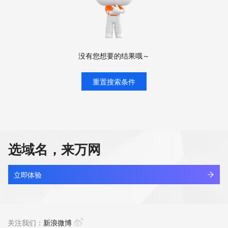
没有您想要的结果哦～
重置搜索条件
选域名，来万网
立即体验
关注我们：
新浪微博