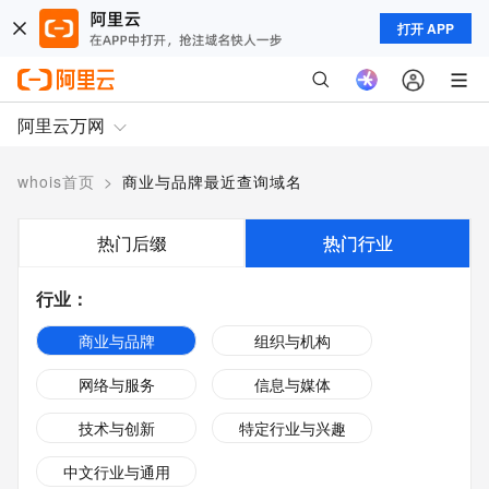
打开 APP
阿里云万网
whois首页
>
商业与品牌最近查询域名
热门后缀
热门行业
行业
：
商业与品牌
组织与机构
网络与服务
信息与媒体
技术与创新
特定行业与兴趣
中文行业与通用