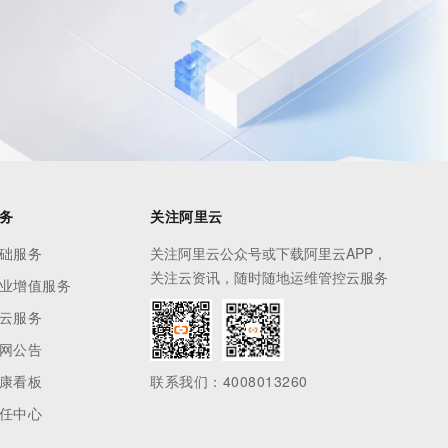
务
关注阿里云
础服务
关注阿里云公众号或下载阿里云APP，
关注云资讯，随时随地运维管控云服务
业增值服务
云服务
网公告
康看板
联系我们：4008013260
任中心