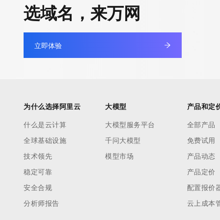
选域名，来万网
立即体验
为什么选择阿里云
大模型
产品和定
什么是云计算
大模型服务平台
全部产品
全球基础设施
千问大模型
免费试用
技术领先
模型市场
产品动态
稳定可靠
产品定价
安全合规
配置报价
分析师报告
云上成本