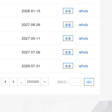
2028-01-15
whois
查看
2027-08-26
whois
查看
2027-05-11
whois
查看
2027-07-06
whois
查看
2026-07-31
whois
查看
跳转至
：
4
5
250000
GO
...
>