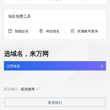
域名免费工具
智能起名
AI找域名
所属账号查询
选域名，来万网
立即体验
关注我们：
新浪微博
联系我们