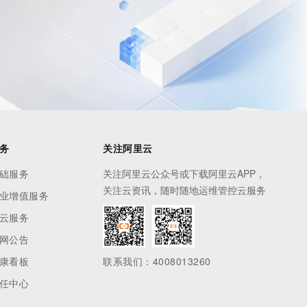
务
关注阿里云
础服务
关注阿里云公众号或下载阿里云APP，
关注云资讯，随时随地运维管控云服务
业增值服务
云服务
网公告
康看板
联系我们：4008013260
任中心