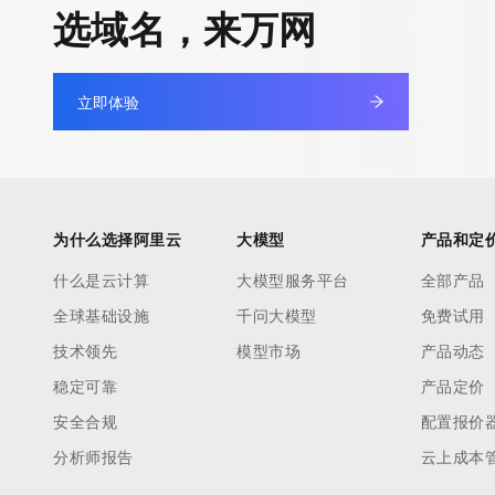
选域名，来万网
立即体验
为什么选择阿里云
大模型
产品和定
什么是云计算
大模型服务平台
全部产品
全球基础设施
千问大模型
免费试用
技术领先
模型市场
产品动态
稳定可靠
产品定价
安全合规
配置报价
分析师报告
云上成本