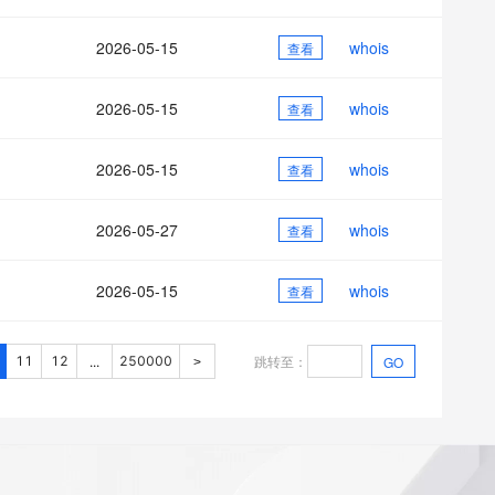
2026-05-15
whois
查看
2026-05-15
whois
查看
2026-05-15
whois
查看
2026-05-27
whois
查看
2026-05-15
whois
查看
跳转至
：
11
12
250000
GO
...
>