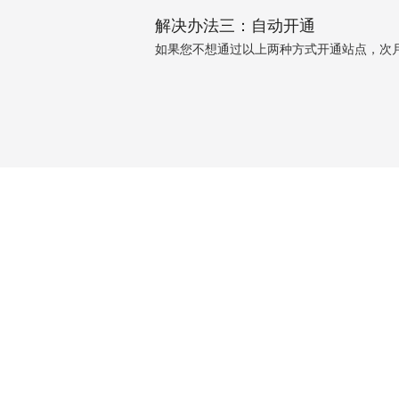
解决办法三：自动开通
如果您不想通过以上两种方式开通站点，次