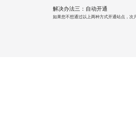
解决办法三：自动开通
如果您不想通过以上两种方式开通站点，次