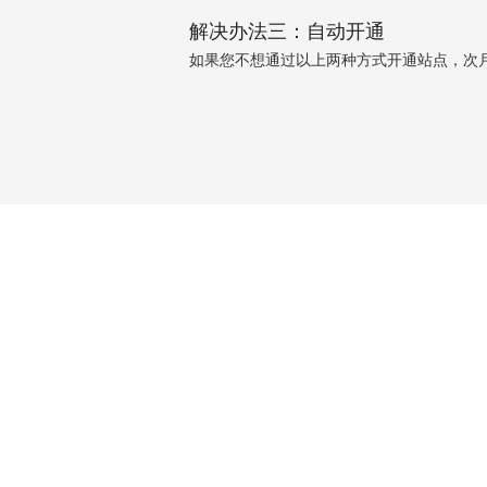
解决办法三：自动开通
如果您不想通过以上两种方式开通站点，次