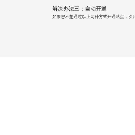
解决办法三：自动开通
如果您不想通过以上两种方式开通站点，次