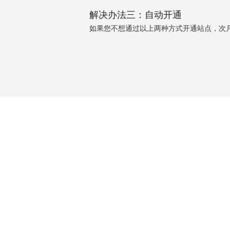
解决办法三：自动开通
如果您不想通过以上两种方式开通站点，次