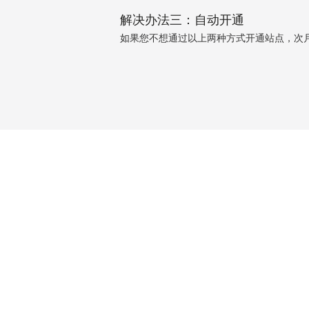
解决办法三：自动开通
如果您不想通过以上两种方式开通站点，次