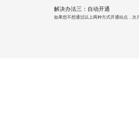
解决办法三：自动开通
如果您不想通过以上两种方式开通站点，次