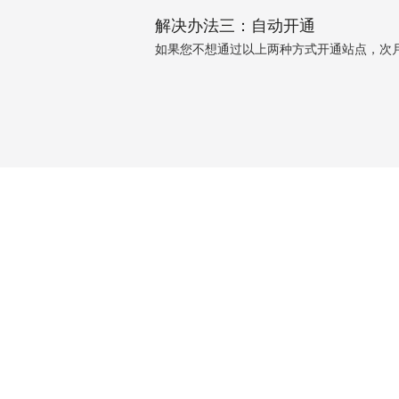
解决办法三：自动开通
如果您不想通过以上两种方式开通站点，次