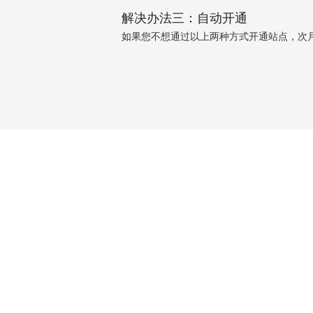
解决办法三：自动开通
如果您不想通过以上两种方式开通站点，次