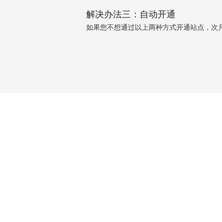
解决办法三：自动开通
如果您不想通过以上两种方式开通站点，次