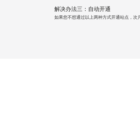
解决办法三：自动开通
如果您不想通过以上两种方式开通站点，次