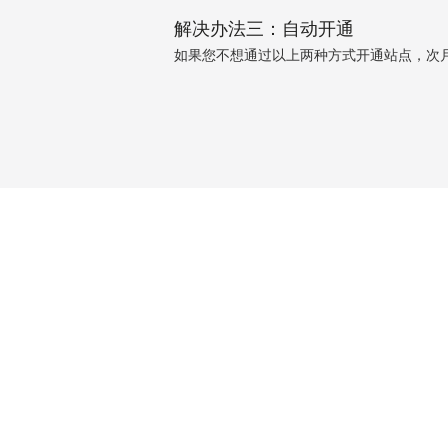
解决办法三：自动开通
如果您不想通过以上两种方式开通站点，次