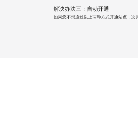
解决办法三：自动开通
如果您不想通过以上两种方式开通站点，次