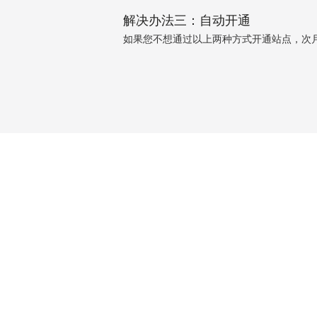
解决办法三：自动开通
如果您不想通过以上两种方式开通站点，次