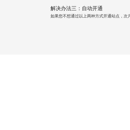
解决办法三：自动开通
如果您不想通过以上两种方式开通站点，次