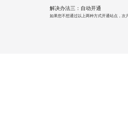
解决办法三：自动开通
如果您不想通过以上两种方式开通站点，次