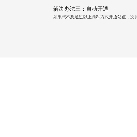
解决办法三：自动开通
如果您不想通过以上两种方式开通站点，次