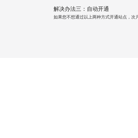
解决办法三：自动开通
如果您不想通过以上两种方式开通站点，次