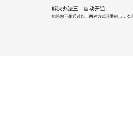
解决办法三：自动开通
如果您不想通过以上两种方式开通站点，次