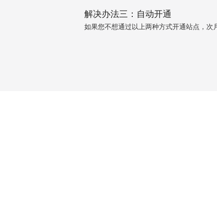
解决办法三：自动开通
如果您不想通过以上两种方式开通站点，次