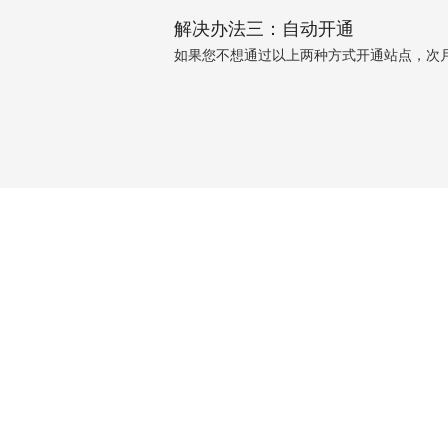
解决办法三：自动开通
如果您不想通过以上两种方式开通站点，次