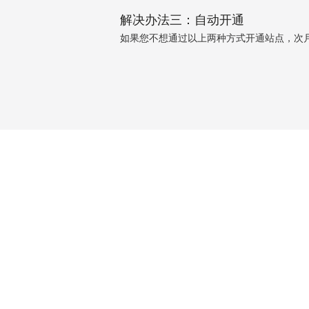
解决办法三：自动开通
如果您不想通过以上两种方式开通站点，次