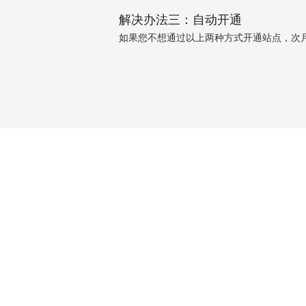
解决办法三：自动开通
如果您不想通过以上两种方式开通站点，次