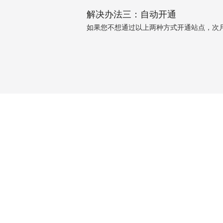
解决办法三：自动开通
如果您不想通过以上两种方式开通站点，次