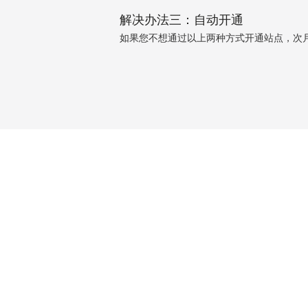
解决办法三：自动开通
如果您不想通过以上两种方式开通站点，次