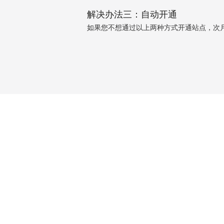
解决办法三：自动开通
如果您不想通过以上两种方式开通站点，次