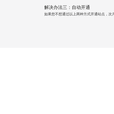
解决办法三：自动开通
如果您不想通过以上两种方式开通站点，次