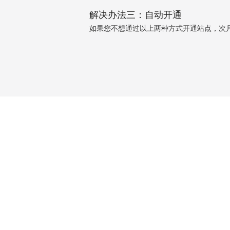
解决办法三：自动开通
如果您不想通过以上两种方式开通站点，次