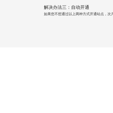
解决办法三：自动开通
如果您不想通过以上两种方式开通站点，次