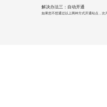
解决办法三：自动开通
如果您不想通过以上两种方式开通站点，次