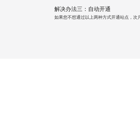
解决办法三：自动开通
如果您不想通过以上两种方式开通站点，次