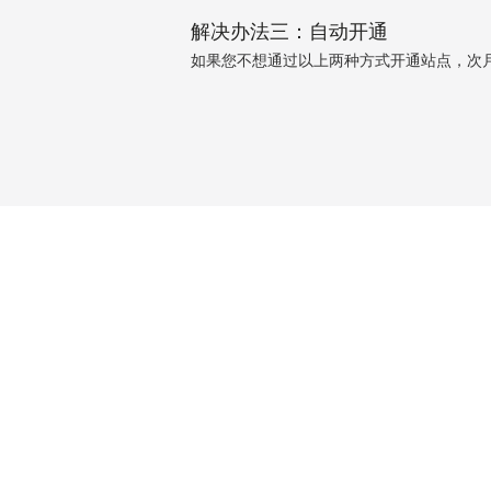
解决办法三：自动开通
如果您不想通过以上两种方式开通站点，次