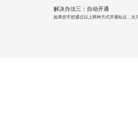
解决办法三：自动开通
如果您不想通过以上两种方式开通站点，次