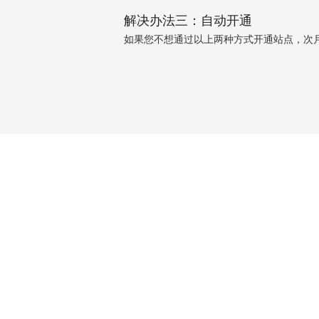
解决办法三：自动开通
如果您不想通过以上两种方式开通站点，次