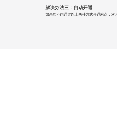
解决办法三：自动开通
如果您不想通过以上两种方式开通站点，次