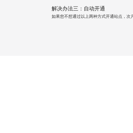
解决办法三：自动开通
如果您不想通过以上两种方式开通站点，次