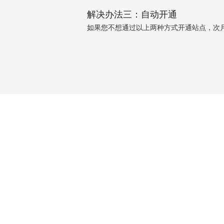
解决办法三：自动开通
如果您不想通过以上两种方式开通站点，次