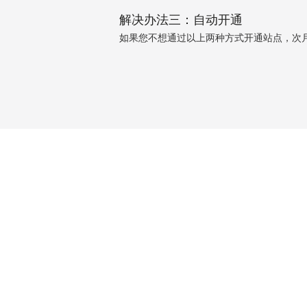
解决办法三：自动开通
如果您不想通过以上两种方式开通站点，次