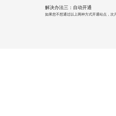
解决办法三：自动开通
如果您不想通过以上两种方式开通站点，次