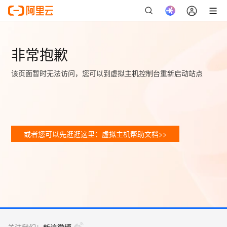
非常抱歉
该页面暂时无法访问，您可以到虚拟主机控制台重新启动站点
或者您可以先逛逛这里：虚拟主机帮助文档>>