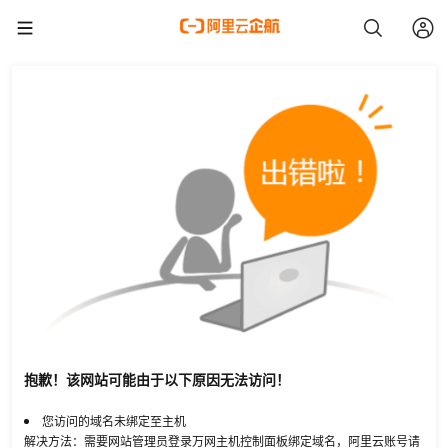
抱歉！该网站可能由于以下原因无法访问！
您访问的域名未绑定至主机
解决方法：需要网站管理员登录万网主机控制面板绑定域名，阿里云账号请