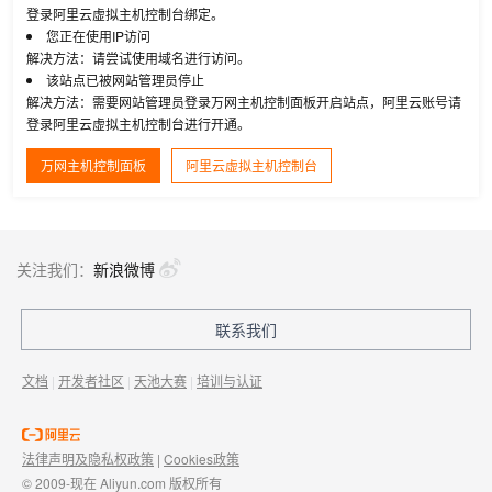
登录阿里云虚拟主机控制台绑定。
您正在使用IP访问
解决方法：请尝试使用域名进行访问。
该站点已被网站管理员停止
解决方法：需要网站管理员登录万网主机控制面板开启站点，阿里云账号请
登录阿里云虚拟主机控制台进行开通。
万网主机控制面板
阿里云虚拟主机控制台